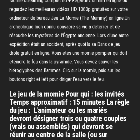
Momie streaming complet hd + Regardez un film en ligne ou
regardez les meilleures vidéos HD 1080p gratuites sur votre
ordinateur de bureau Jeu La Momie (The Mummy) en ligne.Un
archéologue bien connu consacré sa vie à déterrer et de
résoudre les mystères de l'Égypte ancienne. Lors d'une autre
expédition était un accident, après quoi la sa Dans ce jeu
drole gratuit en ligne, Vous etes une momie pompier qui doit
éteindre le feu dans la pyramide. Vous devez sauver les
hiéroglyphes des flammes. Clic sur la momie, puis sur les
boutons right et left pour diriger l'eau vers le feu.
Le jeu de la momie Pour qui : les invités
Temps approximatif : 15 minutes La règle
du jeu : L'animateur ou les mariés
devront désigner trois ou quatre couples
(vrais ou assemblés) qui devront se
réunir au centre de la salle (ou sur