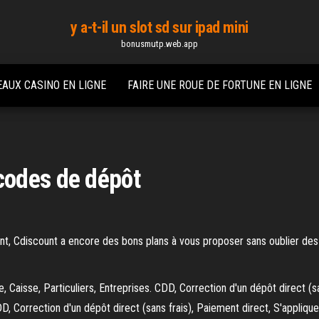
y a-t-il un slot sd sur ipad mini
bonusmutp.web.app
AUX CASINO EN LIGNE
FAIRE UNE ROUE DE FORTUNE EN LIGNE
codes de dépôt
nt, Cdiscount a encore des bons plans à vous proposer sans oublier des 
, Caisse, Particuliers, Entreprises. CDD, Correction d'un dépôt direct (
D, Correction d'un dépôt direct (sans frais), Paiement direct, S'applique