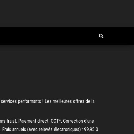
services performants ! Les meilleures offres de la
sans frais), Paiement direct CCT*, Correction d'une
. Frais annuels (avec relevés électroniques) : 99,95 $