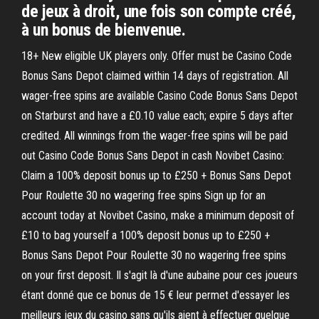
de jeux à droit, une fois son compte créé,
à un bonus de bienvenue.
18+ New eligible UK players only. Offer must be Casino Code
Bonus Sans Depot claimed within 14 days of registration. All
wager-free spins are available Casino Code Bonus Sans Depot
on Starburst and have a £0.10 value each; expire 5 days after
credited. All winnings from the wager-free spins will be paid
out Casino Code Bonus Sans Depot in cash Novibet Casino:
Claim a 100% deposit bonus up to £250 + Bonus Sans Depot
Pour Roulette 30 no wagering free spins Sign up for an
account today at Novibet Casino, make a minimum deposit of
£10 to bag yourself a 100% deposit bonus up to £250 +
Bonus Sans Depot Pour Roulette 30 no wagering free spins
on your first deposit. Il s'agit là d'une aubaine pour ces joueurs
étant donné que ce bonus de 15 € leur permet d'essayer les
meilleurs jeux du casino sans qu'ils aient à effectuer quelque