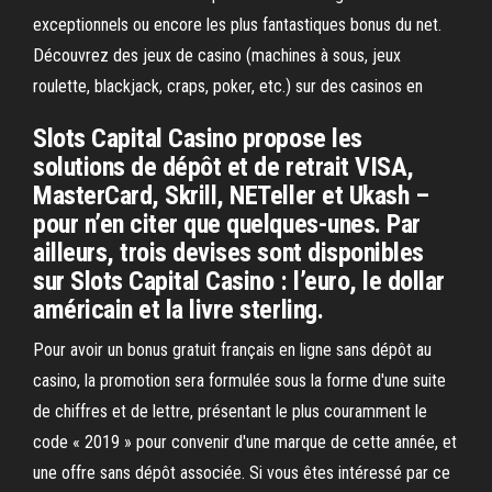
exceptionnels ou encore les plus fantastiques bonus du net.
Découvrez des jeux de casino (machines à sous, jeux
roulette, blackjack, craps, poker, etc.) sur des casinos en
Slots Capital Casino propose les
solutions de dépôt et de retrait VISA,
MasterCard, Skrill, NETeller et Ukash –
pour n’en citer que quelques-unes. Par
ailleurs, trois devises sont disponibles
sur Slots Capital Casino : l’euro, le dollar
américain et la livre sterling.
Pour avoir un bonus gratuit français en ligne sans dépôt au
casino, la promotion sera formulée sous la forme d'une suite
de chiffres et de lettre, présentant le plus couramment le
code « 2019 » pour convenir d'une marque de cette année, et
une offre sans dépôt associée. Si vous êtes intéressé par ce