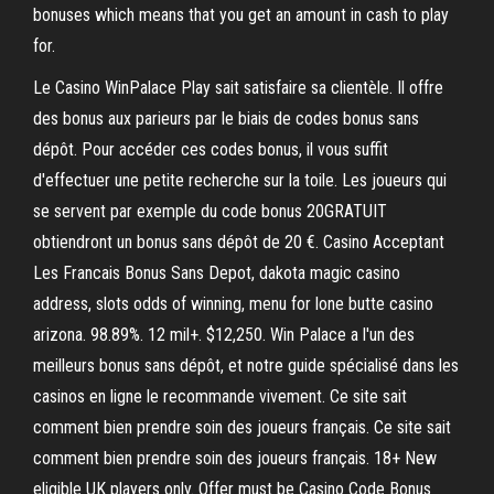
bonuses which means that you get an amount in cash to play
for.
Le Casino WinPalace Play sait satisfaire sa clientèle. Il offre
des bonus aux parieurs par le biais de codes bonus sans
dépôt. Pour accéder ces codes bonus, il vous suffit
d'effectuer une petite recherche sur la toile. Les joueurs qui
se servent par exemple du code bonus 20GRATUIT
obtiendront un bonus sans dépôt de 20 €. Casino Acceptant
Les Francais Bonus Sans Depot, dakota magic casino
address, slots odds of winning, menu for lone butte casino
arizona. 98.89%. 12 mil+. $12,250. Win Palace a l'un des
meilleurs bonus sans dépôt, et notre guide spécialisé dans les
casinos en ligne le recommande vivement. Ce site sait
comment bien prendre soin des joueurs français. Ce site sait
comment bien prendre soin des joueurs français. 18+ New
eligible UK players only. Offer must be Casino Code Bonus