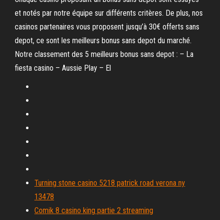
et notés par notre équipe sur différents critères. De plus, nos
casinos partenaires vous proposent jusqu’à 30€ offerts sans
depot, ce sont les meilleurs bonus sans depot du marché.
Notre classement des 5 meilleurs bonus sans depot : – La
fiesta casino – Aussie Play – El
Turning stone casino 5218 patrick road verona ny
13478
Comik 8 casino king partie 2 streaming