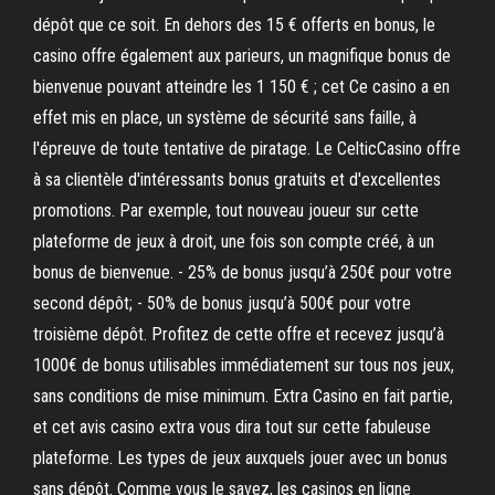
dépôt que ce soit. En dehors des 15 € offerts en bonus, le
casino offre également aux parieurs, un magnifique bonus de
bienvenue pouvant atteindre les 1 150 € ; cet Ce casino a en
effet mis en place, un système de sécurité sans faille, à
l'épreuve de toute tentative de piratage. Le CelticCasino offre
à sa clientèle d'intéressants bonus gratuits et d'excellentes
promotions. Par exemple, tout nouveau joueur sur cette
plateforme de jeux à droit, une fois son compte créé, à un
bonus de bienvenue. - 25% de bonus jusqu’à 250€ pour votre
second dépôt; - 50% de bonus jusqu’à 500€ pour votre
troisième dépôt. Profitez de cette offre et recevez jusqu’à
1000€ de bonus utilisables immédiatement sur tous nos jeux,
sans conditions de mise minimum. Extra Casino en fait partie,
et cet avis casino extra vous dira tout sur cette fabuleuse
plateforme. Les types de jeux auxquels jouer avec un bonus
sans dépôt. Comme vous le savez, les casinos en ligne