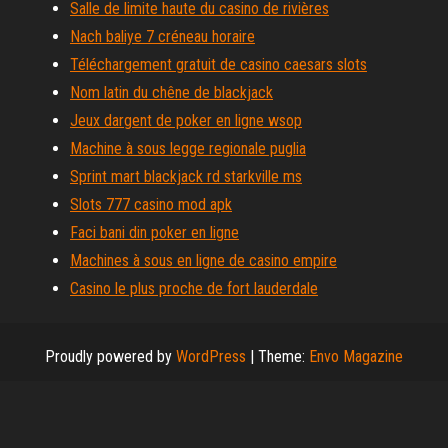
Salle de limite haute du casino de rivières
Nach baliye 7 créneau horaire
Téléchargement gratuit de casino caesars slots
Nom latin du chêne de blackjack
Jeux dargent de poker en ligne wsop
Machine à sous legge regionale puglia
Sprint mart blackjack rd starkville ms
Slots 777 casino mod apk
Faci bani din poker en ligne
Machines à sous en ligne de casino empire
Casino le plus proche de fort lauderdale
Proudly powered by
WordPress
|
Theme:
Envo Magazine