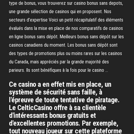
type de bonus, vous trouverez sur casino bonus sans depots,
une grande sélection de casinos qui en proposent. Nos
secteurs d’expertise Voici un petit récapitulatif des éléments
évalués dans la mise en place de nos comparatifs de casinos
en ligne bonus sans dépôt. Meilleurs bonus sans dépôt sur les
casinos canadiens du moment. Les bonus sans dépôt sont
des types de promotions plus ou moins rares sur les casinos
du Canada, mais appréciés par la grande majorité des
parieurs. Ils sont bénéfiques à la fois pour le casino …
Ce casino a en effet mis en place, un
système de sécurité sans faille, à
l'épreuve de toute tentative de piratage.
Le CelticCasino offre à sa clientèle
d'intéressants bonus gratuits et
d'excellentes promotions. Par exemple,
tout nouveau joueur sur cette plateforme