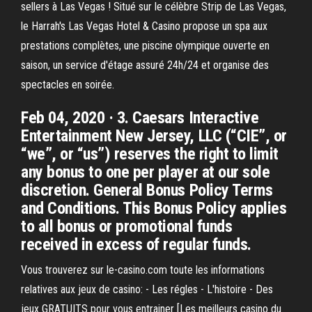
sellers à Las Vegas ! Situé sur le célèbre Strip de Las Vegas,
le Harrah's Las Vegas Hotel & Casino propose un spa aux
prestations complètes, une piscine olympique ouverte en
saison, un service d'étage assuré 24h/24 et organise des
spectacles en soirée.
Feb 04, 2020 · 3. Caesars Interactive
Entertainment New Jersey, LLC (“CIE”, or
“we”, or “us”) reserves the right to limit
any bonus to one per player at our sole
discretion. General Bonus Policy Terms
and Conditions. This Bonus Policy applies
to all bonus or promotional funds
received in excess of regular funds.
Vous trouverez sur le-casino.com toute les informations
relatives aux jeux de casino: - Les régles - L'histoire - Des
jeux GRATUITS pour vous entrainer [Les meilleurs casino du