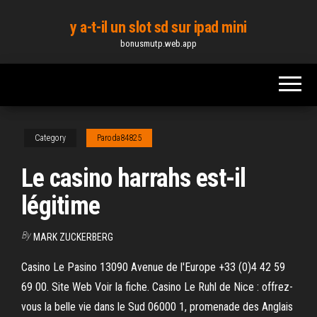
Skip
y a-t-il un slot sd sur ipad mini
to
bonusmutp.web.app
the
content
Category
Paroda84825
Le casino harrahs est-il
légitime
By
MARK ZUCKERBERG
Casino Le Pasino 13090 Avenue de l'Europe +33 (0)4 42 59
69 00. Site Web Voir la fiche. Casino Le Ruhl de Nice : offrez-
vous la belle vie dans le Sud 06000 1, promenade des Anglais