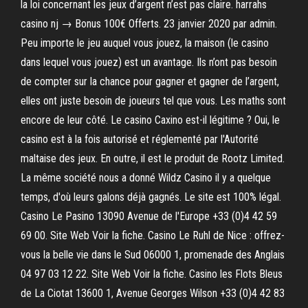
la loi concernant les jeux d’argent n’est pas claire. harrahs
casino nj → Bonus 100€ Offerts. 23 janvier 2020 par admin.
Peu importe le jeu auquel vous jouez, la maison (le casino
dans lequel vous jouez) est un avantage. Ils n’ont pas besoin
de compter sur la chance pour gagner et gagner de l’argent,
elles ont juste besoin de joueurs tel que vous. Les maths sont
encore de leur côté. Le casino Caxino est-il légitime ? Oui, le
casino est à la fois autorisé et réglementé par l'Autorité
maltaise des jeux. En outre, il est le produit de Rootz Limited.
La même société nous a donné Wildz Casino il y a quelque
temps, d'où leurs galons déjà gagnés. Le site est 100% légal.
Casino Le Pasino 13090 Avenue de l'Europe +33 (0)4 42 59
69 00. Site Web Voir la fiche. Casino Le Ruhl de Nice : offrez-
vous la belle vie dans le Sud 06000 1, promenade des Anglais
04 97 03 12 22. Site Web Voir la fiche. Casino les Flots Bleus
de La Ciotat 13600 1, Avenue Georges Wilson +33 (0)4 42 83