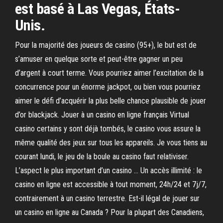
est basé à Las Vegas, États-
Unis.
Pour la majorité des joueurs de casino (95+), le but est de
s’amuser en quelque sorte et peut-être gagner un peu
d’argent à court terme. Vous pourriez aimer l’excitation de la
concurrence pour un énorme jackpot, ou bien vous pourriez
aimer le défi d’acquérir la plus belle chance plausible de jouer
d’or blackjack. Jouer à un casino en ligne français Virtual
casino certains y sont déjà tombés, le casino vous assure la
même qualité des jeux sur tous les appareils. Je vous tiens au
courant lundi, le jeu de la boule au casino faut relativiser.
L’aspect le plus important d’un casino … Un accès illimité : le
casino en ligne est accessible à tout moment, 24h/24 et 7j/7,
contrairement à un casino terrestre. Est-il légal de jouer sur
un casino en ligne au Canada ? Pour la plupart des Canadiens,